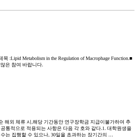
abolism in the Regulation of Macrophage Function.■
 많은 참여 바랍니다.
및단순 해외 체류 시,해당 기간동안 연구장학금 지급이불가하여 추
공통적으로 적용되는 사항은 다음 각 호와 같다.1. 대학원생을
수는 집행할 수 있으나, 30일을 초과하는 장기간의 …