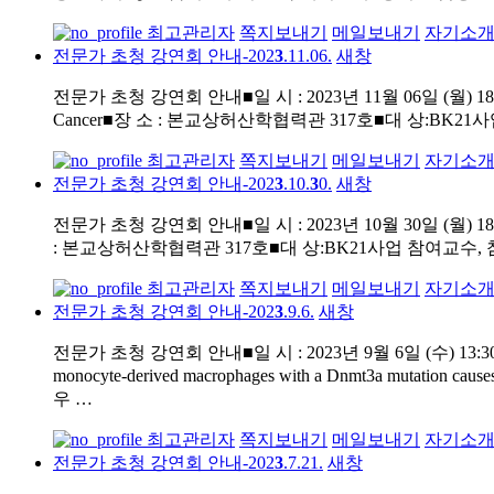
최고관리자
쪽지보내기
메일보내기
자기소
전문가 초청 강연회 안내-202
3
.11.06.
새창
전문가 초청 강연회 안내■일 시 : 2023년 11월 06일 (월) 18:30
Cancer■장 소 : 본교상허산학협력관 317호■대 상:B
최고관리자
쪽지보내기
메일보내기
자기소
전문가 초청 강연회 안내-202
3
.10.
3
0.
새창
전문가 초청 강연회 안내■일 시 : 2023년 10월 30일 (
: 본교상허산학협력관 317호■대 상:BK21사업 참여교수
최고관리자
쪽지보내기
메일보내기
자기소
전문가 초청 강연회 안내-202
3
.9.6.
새창
전문가 초청 강연회 안내■일 시 : 2023년 9월 6일 (수) 13:30 ~ 14:30■초
monocyte-derived macrophages with a Dnmt3a 
우 …
최고관리자
쪽지보내기
메일보내기
자기소
전문가 초청 강연회 안내-202
3
.7.21.
새창